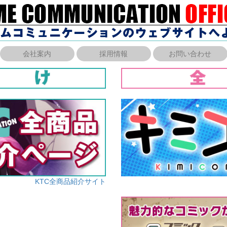
会社案内
採用情報
お問い合わせ
KTC全商品紹介サイト