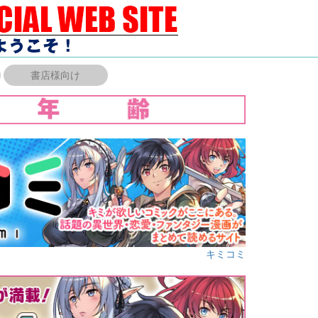
書店様向け
キミコミ