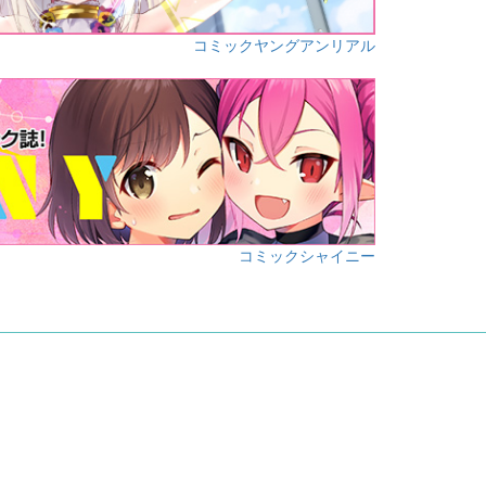
コミックヤングアンリアル
コミックシャイニー