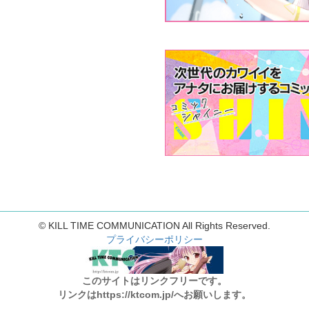
© KILL TIME COMMUNICATION All Rights Reserved.
プライバシーポリシー
このサイトはリンクフリーです。
リンクはhttps://ktcom.jp/へお願いします。