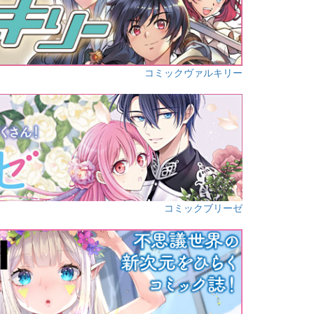
コミックヴァルキリー
コミックブリーゼ