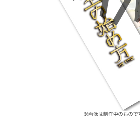
※画像は制作中のもので