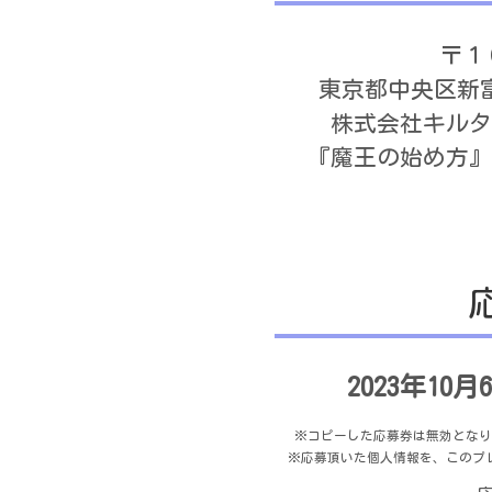
〒１
東京都中央区新
株式会社キルタ
『魔王の始め方』
2023年10
※コピーした応募券は無効となり
※応募頂いた個人情報を、このプ