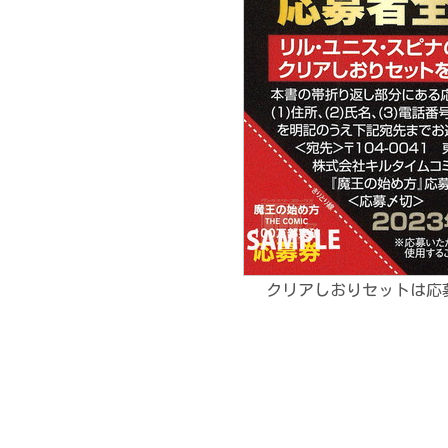
クリアしおりセットは応