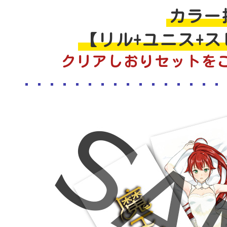
カラー
【リル+ユニス+
クリアしおりセットを