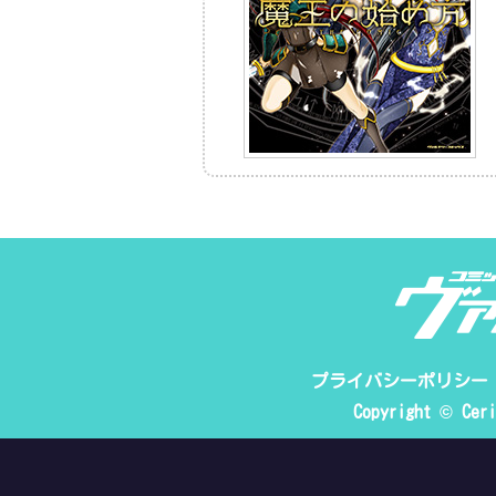
プライバシーポリシー
Copyright © Ceri