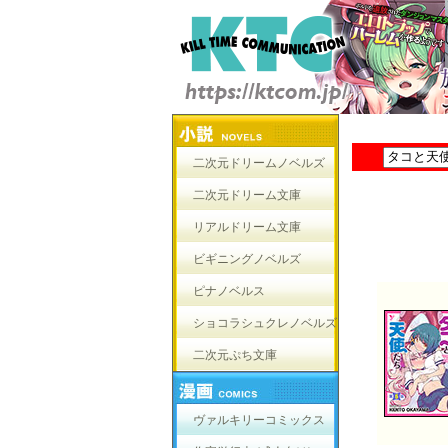
二次元ドリームノベルズ
二次元ドリーム文庫
リアルドリーム文庫
ビギニングノベルズ
ピナノベルス
ショコラシュクレノベルズ
二次元ぷち文庫
ヴァルキリーコミックス