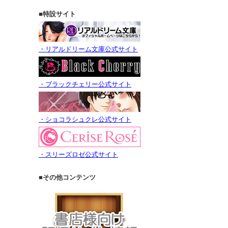
■特設サイト
・リアルドリーム文庫公式サイト
・ブラックチェリー公式サイト
・ショコラシュクレ公式サイト
・スリーズロゼ公式サイト
■その他コンテンツ