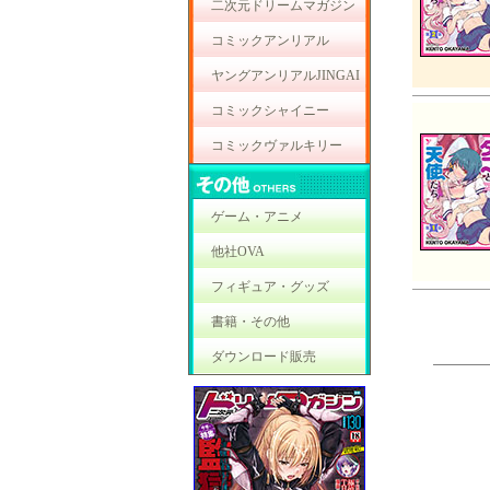
二次元ドリームマガジン
コミックアンリアル
ヤングアンリアルJINGAI
コミックシャイニー
コミックヴァルキリー
ゲーム・アニメ
他社OVA
フィギュア・グッズ
書籍・その他
ダウンロード販売