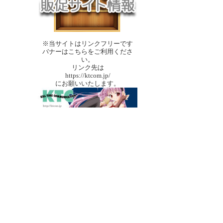
※当サイトはリンクフリーです
バナーはこちらをご利用くださ
い。
リンク先は
https://ktcom.jp/
にお願いいたします。