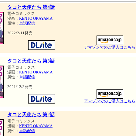
タコと天使たち 第4話
電子コミックス
漫画：
KENTO OKAYAMA
属性：
単話配信
2022/2/11発売
アマゾンでのご購入はこちら
タコと天使たち 第3話
電子コミックス
漫画：
KENTO OKAYAMA
属性：
単話配信
2021/12/8発売
アマゾンでのご購入はこちら
タコと天使たち 第2話
電子コミックス
漫画：
KENTO OKAYAMA
属性：
単話配信