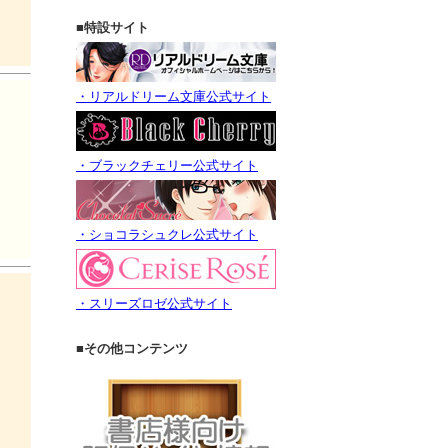
■特設サイト
・リアルドリーム文庫公式サイト
・ブラックチェリー公式サイト
・ショコラシュクレ公式サイト
・スリーズロゼ公式サイト
■その他コンテンツ