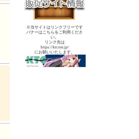
※当サイトはリンクフリーです
バナーはこちらをご利用くださ
い。
リンク先は
https://ktcom.jp/
にお願いいたします。