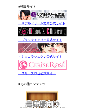
■特設サイト
・リアルドリーム文庫公式サイト
・ブラックチェリー公式サイト
・ショコラシュクレ公式サイト
・スリーズロゼ公式サイト
■その他コンテンツ