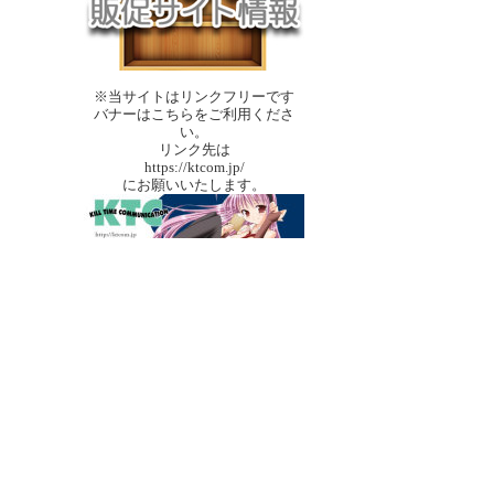
※当サイトはリンクフリーです
バナーはこちらをご利用くださ
い。
リンク先は
https://ktcom.jp/
にお願いいたします。