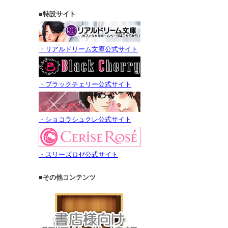
■特設サイト
・リアルドリーム文庫公式サイト
・ブラックチェリー公式サイト
・ショコラシュクレ公式サイト
・スリーズロゼ公式サイト
■その他コンテンツ