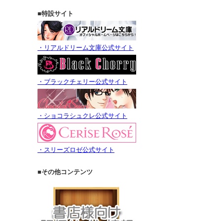
■特設サイト
・リアルドリーム文庫公式サイト
・ブラックチェリー公式サイト
・ショコラシュクレ公式サイト
・スリーズロゼ公式サイト
■その他コンテンツ