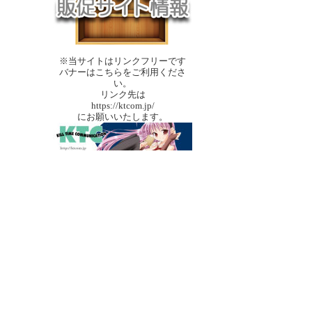
※当サイトはリンクフリーです
バナーはこちらをご利用くださ
い。
リンク先は
https://ktcom.jp/
にお願いいたします。