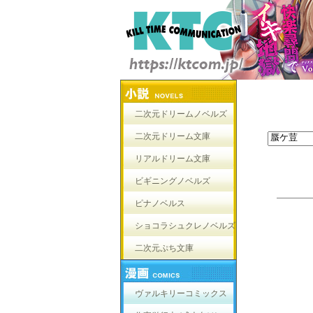
二次元ドリームノベルズ
二次元ドリーム文庫
リアルドリーム文庫
ビギニングノベルズ
ピナノベルス
ショコラシュクレノベルズ
二次元ぷち文庫
ヴァルキリーコミックス