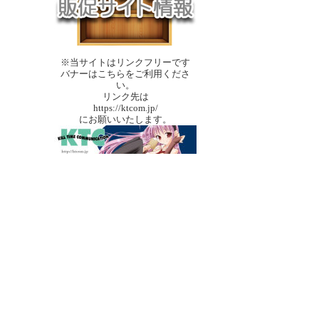
※当サイトはリンクフリーです
バナーはこちらをご利用くださ
い。
リンク先は
https://ktcom.jp/
にお願いいたします。