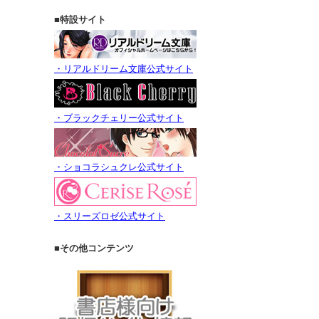
■特設サイト
・リアルドリーム文庫公式サイト
・ブラックチェリー公式サイト
・ショコラシュクレ公式サイト
・スリーズロゼ公式サイト
■その他コンテンツ