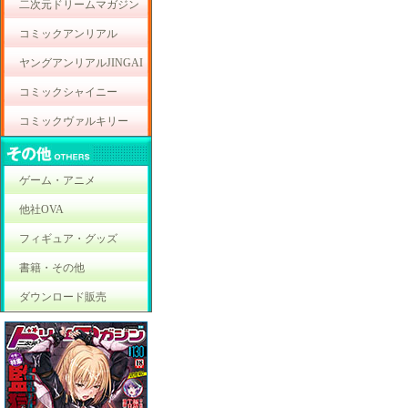
二次元ドリームマガジン
コミックアンリアル
ヤングアンリアルJINGAI
コミックシャイニー
コミックヴァルキリー
ゲーム・アニメ
他社OVA
フィギュア・グッズ
書籍・その他
ダウンロード販売