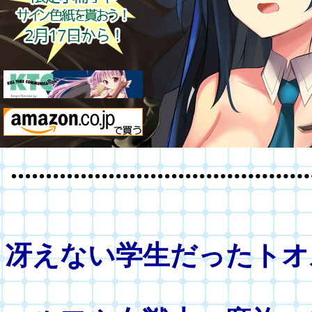
冴えない学生だったトオ