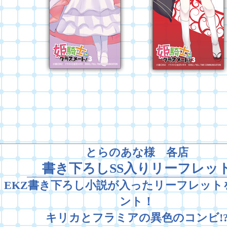
とらのあな様 各店
書き下ろしSS入りリーフレッ
EKZ書き下ろし小説が入ったリーフレット
ント！
キリカとフラミアの異色のコンビ!