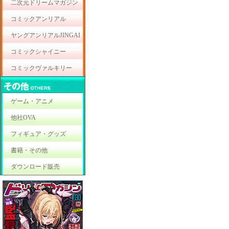
二次元ドリームマガジン
コミックアンリアル
ヤングアンリアルJINGAI
コミックシャイニー
コミックヴァルキリー
ゲーム・アニメ
他社OVA
フィギュア・グッズ
書籍・その他
ダウンロード販売