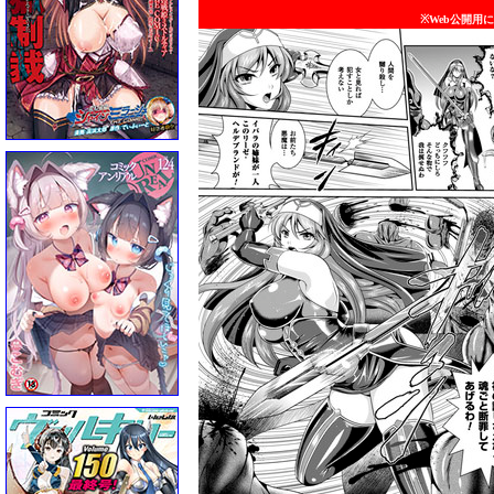
※Web公開用