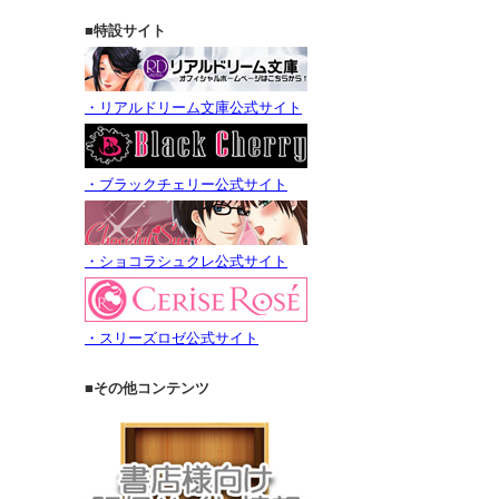
■特設サイト
・リアルドリーム文庫公式サイト
・ブラックチェリー公式サイト
・ショコラシュクレ公式サイト
・スリーズロゼ公式サイト
■その他コンテンツ