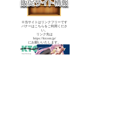
※当サイトはリンクフリーです
バナーはこちらをご利用くださ
い。
リンク先は
https://ktcom.jp/
にお願いいたします。