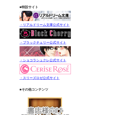
■特設サイト
・リアルドリーム文庫公式サイト
・ブラックチェリー公式サイト
・ショコラシュクレ公式サイト
・スリーズロゼ公式サイト
■その他コンテンツ