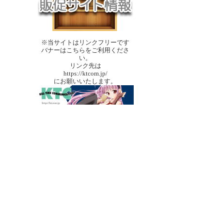
※当サイトはリンクフリーです
バナーはこちらをご利用くださ
い。
リンク先は
https://ktcom.jp/
にお願いいたします。