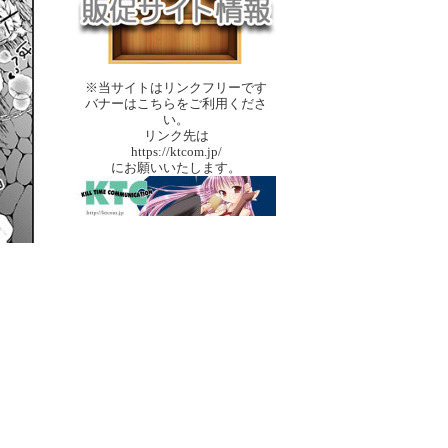
※当サイトはリンクフリーです
バナーはこちらをご利用くださ
い。
リンク先は
https://ktcom.jp/
にお願いいたします。