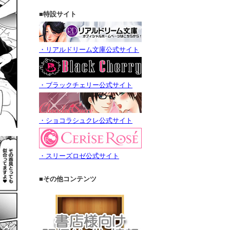
■特設サイト
・リアルドリーム文庫公式サイト
・ブラックチェリー公式サイト
・ショコラシュクレ公式サイト
・スリーズロゼ公式サイト
■その他コンテンツ