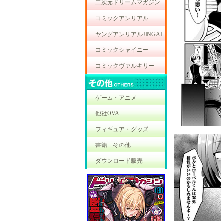
二次元ドリームマガジン
コミックアンリアル
ヤングアンリアルJINGAI
コミックシャイニー
コミックヴァルキリー
ゲーム・アニメ
他社OVA
フィギュア・グッズ
書籍・その他
ダウンロード販売