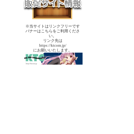
※当サイトはリンクフリーです
バナーはこちらをご利用くださ
い。
リンク先は
https://ktcom.jp/
にお願いいたします。