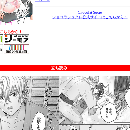
Chocolat Sucre
ショコラシュクレ公式サイトはこちらから！
こちらから！
立ち読み