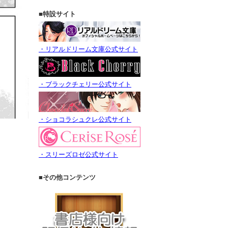
■特設サイト
・リアルドリーム文庫公式サイト
・ブラックチェリー公式サイト
・ショコラシュクレ公式サイト
・スリーズロゼ公式サイト
■その他コンテンツ