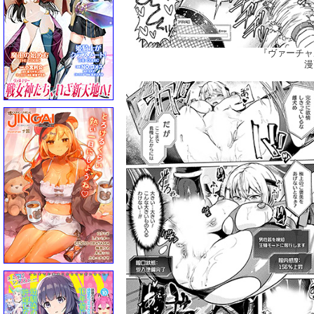
『ヴァーチャ
漫