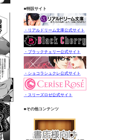
■特設サイト
・リアルドリーム文庫公式サイト
・ブラックチェリー公式サイト
・ショコラシュクレ公式サイト
・スリーズロゼ公式サイト
■その他コンテンツ