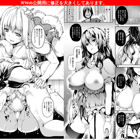
※Web公開用に修正を大きくしてあります。