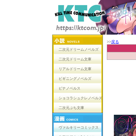
>>
戻る
二次元ドリームノベルズ
二次元ドリーム文庫
リアルドリーム文庫
ビギニングノベルズ
ピナノベルス
ショコラシュクレノベルズ
二次元ぷち文庫
ヴァルキリーコミックス