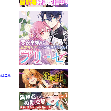
イトはこち