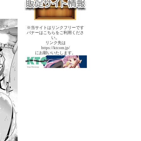
※当サイトはリンクフリーです
バナーはこちらをご利用くださ
い。
リンク先は
https://ktcom.jp/
にお願いいたします。