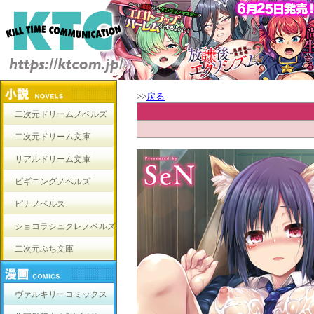
>>
戻る
二次元ドリームノベルズ
二次元ドリーム文庫
リアルドリーム文庫
ビギニングノベルズ
ピナノベルス
ショコラシュクレノベルズ
二次元ぷち文庫
ヴァルキリーコミックス