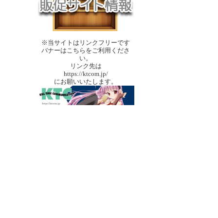
※当サイトはリンクフリーです
バナーはこちらをご利用くださ
い。
リンク先は
https://ktcom.jp/
にお願いいたします。