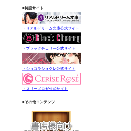
■特設サイト
・リアルドリーム文庫公式サイト
・ブラックチェリー公式サイト
・ショコラシュクレ公式サイト
・スリーズロゼ公式サイト
■その他コンテンツ