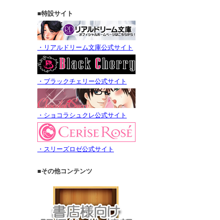
■特設サイト
・リアルドリーム文庫公式サイト
・ブラックチェリー公式サイト
・ショコラシュクレ公式サイト
・スリーズロゼ公式サイト
■その他コンテンツ