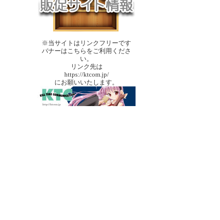
※当サイトはリンクフリーです
バナーはこちらをご利用くださ
い。
リンク先は
https://ktcom.jp/
にお願いいたします。