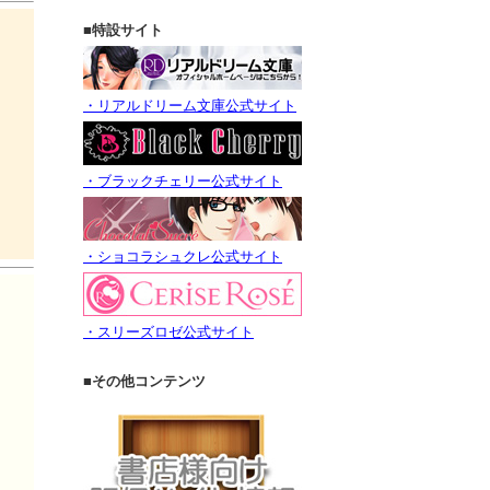
■特設サイト
・リアルドリーム文庫公式サイト
・ブラックチェリー公式サイト
・ショコラシュクレ公式サイト
・スリーズロゼ公式サイト
■その他コンテンツ