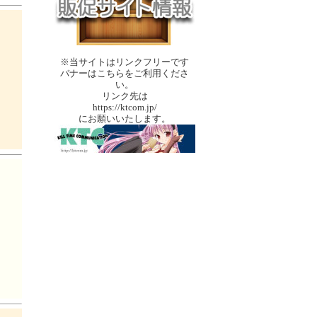
※当サイトはリンクフリーです
バナーはこちらをご利用くださ
い。
リンク先は
https://ktcom.jp/
にお願いいたします。