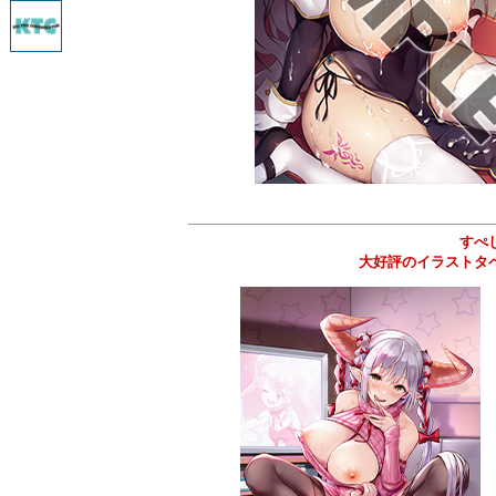
すぺ
大好評のイラストタ