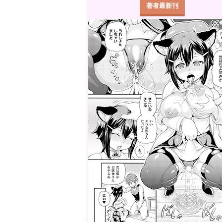
著者最新刊