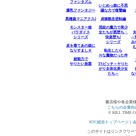
書店様や各企業
こちらの企業向
© KILL TIME C
KTC総合トップページ
｜
このサイトはリンクフリーです。 