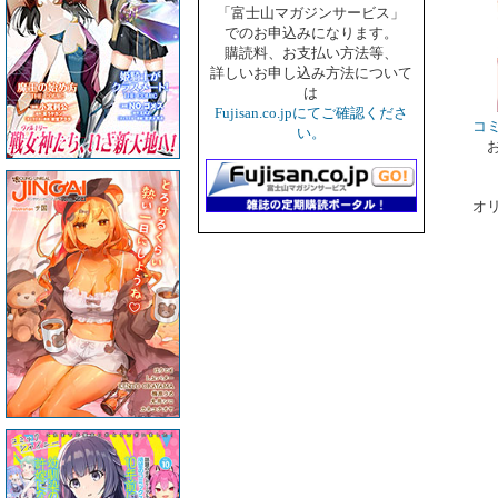
「富士山マガジンサービス」
でのお申込みになります。
購読料、お支払い方法等、
詳しいお申し込み方法について
は
Fujisan.co.jpにてご確認くださ
コ
い。
オ