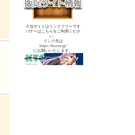
※当サイトはリンクフリーです
バナーはこちらをご利用くださ
い。
リンク先は
https://ktcom.jp/
にお願いいたします。