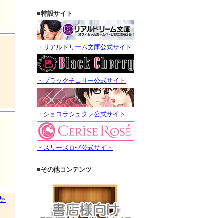
■特設サイト
・リアルドリーム文庫公式サイト
・ブラックチェリー公式サイト
・ショコラシュクレ公式サイト
・スリーズロゼ公式サイト
■その他コンテンツ
た