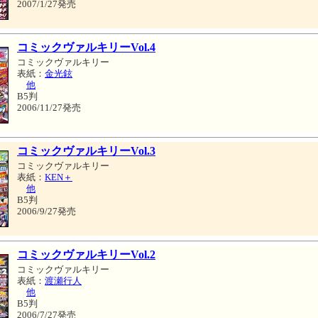
2007/1/27発売
コミックヴァルキリーVol.4
コミックヴァルキリー
表紙：
金光鉉
他
B5判
2006/11/27発売
コミックヴァルキリーVol.3
コミックヴァルキリー
表紙：
KEN＋
他
B5判
2006/9/27発売
コミックヴァルキリーVol.2
コミックヴァルキリー
表紙：
渡瀬行人
他
B5判
2006/7/27発売