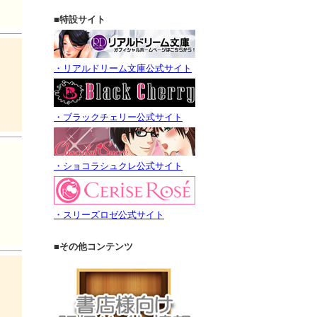
■特設サイト
・リアルドリーム文庫公式サイト
・ブラックチェリー公式サイト
・ショコラシュクレ公式サイト
・スリーズロゼ公式サイト
■その他コンテンツ