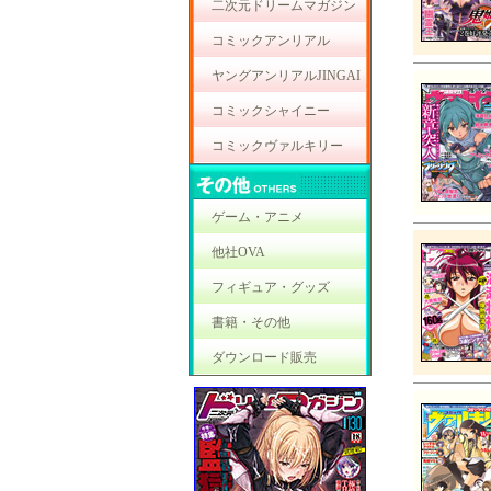
二次元ドリームマガジン
コミックアンリアル
ヤングアンリアルJINGAI
コミックシャイニー
コミックヴァルキリー
ゲーム・アニメ
他社OVA
フィギュア・グッズ
書籍・その他
ダウンロード販売