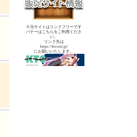
※当サイトはリンクフリーです
バナーはこちらをご利用くださ
い。
リンク先は
https://ktcom.jp/
にお願いいたします。