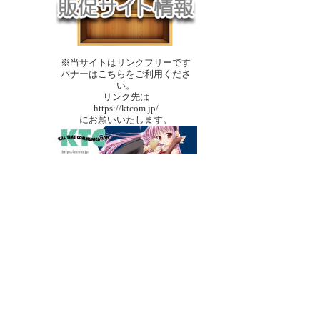
※当サイトはリンクフリーです
バナーはこちらをご利用くださ
い。
リンク先は
https://ktcom.jp/
にお願いいたします。