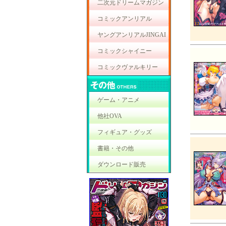
二次元ドリームマガジン
コミックアンリアル
ヤングアンリアルJINGAI
コミックシャイニー
コミックヴァルキリー
ゲーム・アニメ
他社OVA
フィギュア・グッズ
書籍・その他
ダウンロード販売