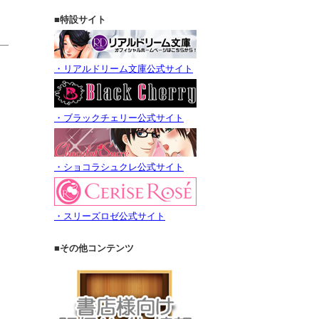
■特設サイト
・リアルドリーム文庫公式サイト
・ブラックチェリー公式サイト
・ショコラシュクレ公式サイト
・スリーズロゼ公式サイト
■その他コンテンツ