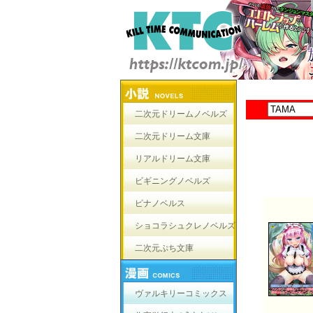
二次元ドリームノベルズ
二次元ドリーム文庫
リアルドリーム文庫
ビギニングノベルズ
ピナノベルス
ショコラシュクレノベルズ
二次元ぷち文庫
ヴァルキリーコミックス