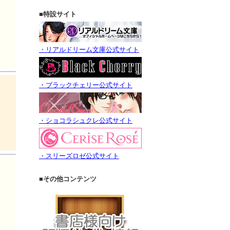
■特設サイト
・リアルドリーム文庫公式サイト
・ブラックチェリー公式サイト
・ショコラシュクレ公式サイト
・スリーズロゼ公式サイト
■その他コンテンツ