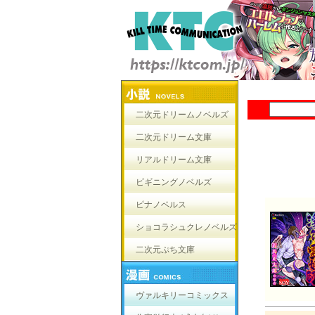
二次元ドリームノベルズ
二次元ドリーム文庫
リアルドリーム文庫
ビギニングノベルズ
ピナノベルス
ショコラシュクレノベルズ
二次元ぷち文庫
ヴァルキリーコミックス