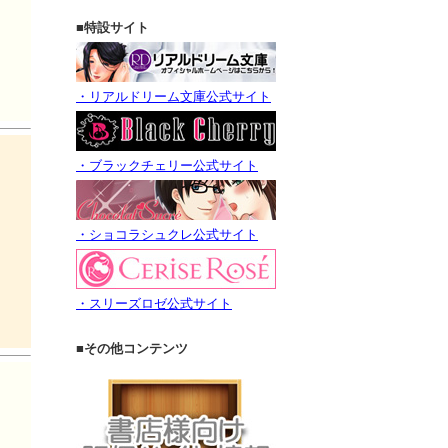
■特設サイト
・リアルドリーム文庫公式サイト
・ブラックチェリー公式サイト
・ショコラシュクレ公式サイト
・スリーズロゼ公式サイト
■その他コンテンツ