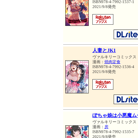
ISBN978-4-7992-1537-1
2021/9/8発売
人妻とJK1
ヴァルキリーコミックス
漫画：
焼肉定食
ISBN978-4-7992-1536-4
2021/9/8発売
ぽちゃ娘は小悪魔ム
ヴァルキリーコミックス
漫画：
房
ISBN978-4-7992-1535-7
2021/9/8発売